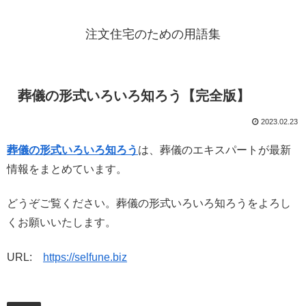
注文住宅のための用語集
葬儀の形式いろいろ知ろう【完全版】
2023.02.23
葬儀の形式いろいろ知ろう
は、葬儀のエキスパートが最新
情報をまとめています。
どうぞご覧ください。葬儀の形式いろいろ知ろうをよろし
くお願いいたします。
URL:
https://selfune.biz