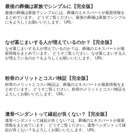
最後の葬儀は家族でシンプルに【完全版】
最後の葬儀は家族でシンプルには、葬儀のエキスパートが最新情報を
まとめています。 どうぞご覧ください。最後の葬儀は家族でシンプル
にをよろしくお願いいたします。 URL:
なぜ墓じまいする人が増えているのか？【完全版】
なぜ墓じまいする人が増えているのか？は、葬儀のエキスパートが最
新情報をまとめています。 どうぞご覧ください。なぜ墓じまいする人
が増えているのか？をよろしくお願いいたします。 URL:
粉骨のメリットとコスパ検証【完全版】
粉骨のメリットとコスパ検証は、葬儀のエキスパートが最新情報をま
とめています。 どうぞご覧ください。粉骨のメリットとコスパ検証を
よろしくお願いいたします。 URL:
遺骨ペンダントって縁起が良くない？【完全版】
遺骨ペンダントって縁起が良くない？は、葬儀のエキスパートが最新
情報をまとめています。 どうぞご覧ください。遺骨ペンダントって縁
起が良くない？をよろしくお願いいたします。 URL: