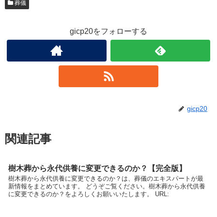
葬儀
gicp20をフォローする
gicp20
関連記事
樹木葬から永代供養に変更できるのか？【完全版】
樹木葬から永代供養に変更できるのか？は、葬儀のエキスパートが最
新情報をまとめています。 どうぞご覧ください。樹木葬から永代供養
に変更できるのか？をよろしくお願いいたします。 URL: