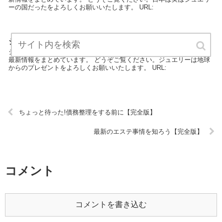
ーの国だったをよろしくお願いいたします。 URL:
ジュエリーは地球からのプレゼント【完全版】
ジュエリーは地球からのプレゼントは、ジュエリーのエキスパートが
最新情報をまとめています。 どうぞご覧ください。ジュエリーは地球
からのプレゼントをよろしくお願いいたします。 URL:
ちょっと待った!債務整理をする前に【完全版】
最新のエステ事情を知ろう【完全版】
コメント
コメントを書き込む