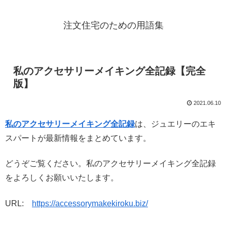
注文住宅のための用語集
私のアクセサリーメイキング全記録【完全
版】
2021.06.10
私のアクセサリーメイキング全記録
は、ジュエリーのエキ
スパートが最新情報をまとめています。
どうぞご覧ください。私のアクセサリーメイキング全記録
をよろしくお願いいたします。
URL:
https://accessorymakekiroku.biz/