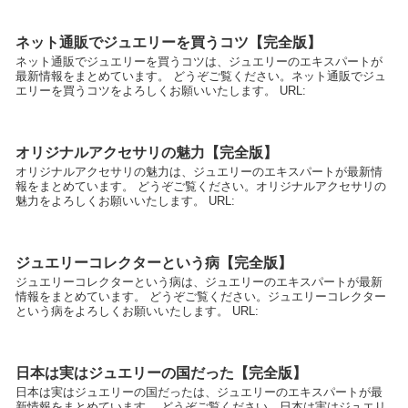
ネット通販でジュエリーを買うコツ【完全版】
ネット通販でジュエリーを買うコツは、ジュエリーのエキスパートが
最新情報をまとめています。 どうぞご覧ください。ネット通販でジュ
エリーを買うコツをよろしくお願いいたします。 URL:
オリジナルアクセサリの魅力【完全版】
オリジナルアクセサリの魅力は、ジュエリーのエキスパートが最新情
報をまとめています。 どうぞご覧ください。オリジナルアクセサリの
魅力をよろしくお願いいたします。 URL:
ジュエリーコレクターという病【完全版】
ジュエリーコレクターという病は、ジュエリーのエキスパートが最新
情報をまとめています。 どうぞご覧ください。ジュエリーコレクター
という病をよろしくお願いいたします。 URL:
日本は実はジュエリーの国だった【完全版】
日本は実はジュエリーの国だったは、ジュエリーのエキスパートが最
新情報をまとめています。 どうぞご覧ください。日本は実はジュエリ