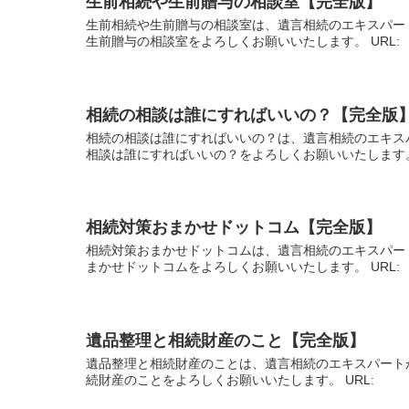
生前相続や生前贈与の相談室【完全版】
生前相続や生前贈与の相談室は、遺言相続のエキスパー
生前贈与の相談室をよろしくお願いいたします。 URL
相続の相談は誰にすればいいの？【完全版
相続の相談は誰にすればいいの？は、遺言相続のエキス
相談は誰にすればいいの？をよろしくお願いいたします。
相続対策おまかせドットコム【完全版】
相続対策おまかせドットコムは、遺言相続のエキスパー
まかせドットコムをよろしくお願いいたします。 URL
遺品整理と相続財産のこと【完全版】
遺品整理と相続財産のことは、遺言相続のエキスパート
続財産のことをよろしくお願いいたします。 URL: