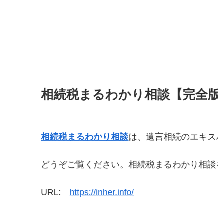
相続税まるわかり相談【完全
相続税まるわかり相談
は、遺言相続のエキス
どうぞご覧ください。相続税まるわかり相談
URL:
https://inher.info/