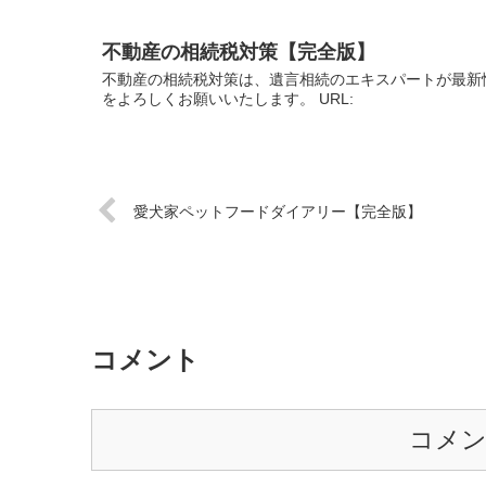
不動産の相続税対策【完全版】
不動産の相続税対策は、遺言相続のエキスパートが最新
をよろしくお願いいたします。 URL:
愛犬家ペットフードダイアリー【完全版】
コメント
コメ