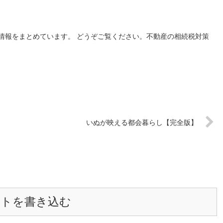
情報をまとめています。 どうぞご覧ください。不動産の相続税対策
いぬが映える都会暮らし【完全版】
ントを書き込む