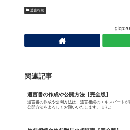
遺言相続
gic
関連記事
遺言書の作成や公開方法【完全版】
遺言書の作成や公開方法は、遺言相続のエキスパートが
公開方法をよろしくお願いいたします。 URL: