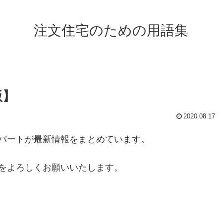
注文住宅のための用語集
版】
2020.08.17
パートが最新情報をまとめています。
をよろしくお願いいたします。