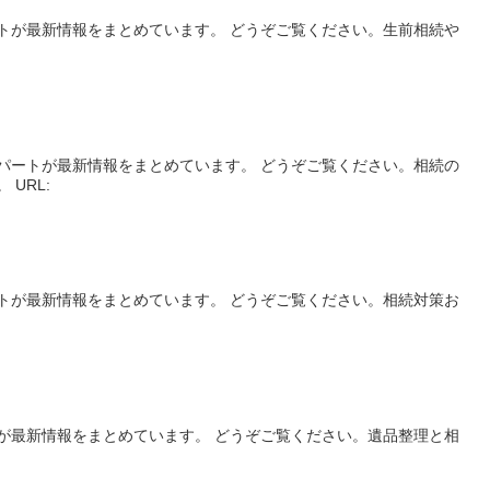
トが最新情報をまとめています。 どうぞご覧ください。生前相続や
:
】
パートが最新情報をまとめています。 どうぞご覧ください。相続の
 URL:
トが最新情報をまとめています。 どうぞご覧ください。相続対策お
:
が最新情報をまとめています。 どうぞご覧ください。遺品整理と相