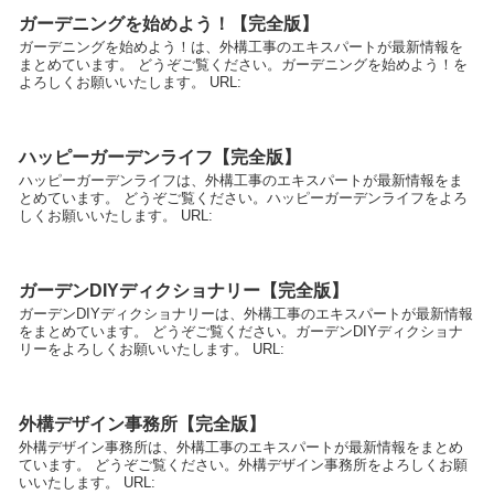
ガーデニングを始めよう！【完全版】
ガーデニングを始めよう！は、外構工事のエキスパートが最新情報を
まとめています。 どうぞご覧ください。ガーデニングを始めよう！を
よろしくお願いいたします。 URL:
ハッピーガーデンライフ【完全版】
ハッピーガーデンライフは、外構工事のエキスパートが最新情報をま
とめています。 どうぞご覧ください。ハッピーガーデンライフをよろ
しくお願いいたします。 URL:
ガーデンDIYディクショナリー【完全版】
ガーデンDIYディクショナリーは、外構工事のエキスパートが最新情報
をまとめています。 どうぞご覧ください。ガーデンDIYディクショナ
リーをよろしくお願いいたします。 URL:
外構デザイン事務所【完全版】
外構デザイン事務所は、外構工事のエキスパートが最新情報をまとめ
ています。 どうぞご覧ください。外構デザイン事務所をよろしくお願
いいたします。 URL: