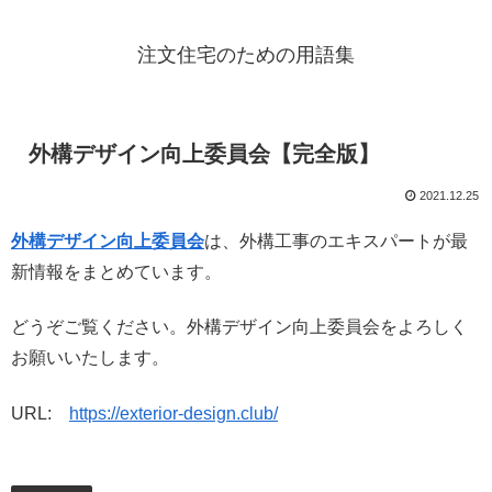
注文住宅のための用語集
外構デザイン向上委員会【完全版】
2021.12.25
外構デザイン向上委員会
は、外構工事のエキスパートが最
新情報をまとめています。
どうぞご覧ください。外構デザイン向上委員会をよろしく
お願いいたします。
URL:
https://exterior-design.club/