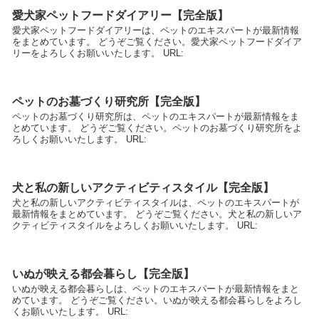
愛犬家ペットフードダイアリー【完全版】
愛犬家ペットフードダイアリーは、ペットのエキスパートが最新情報
をまとめています。 どうぞご覧ください。愛犬家ペットフードダイア
リーをよろしくお願いいたします。 URL:
ペットのお墓づくり研究所【完全版】
ペットのお墓づくり研究所は、ペットのエキスパートが最新情報をま
とめています。 どうぞご覧ください。ペットのお墓づくり研究所をよ
ろしくお願いいたします。 URL:
犬と私の新しいアクティビティスタイル【完全版】
犬と私の新しいアクティビティスタイルは、ペットのエキスパートが
最新情報をまとめています。 どうぞご覧ください。犬と私の新しいア
クティビティスタイルをよろしくお願いいたします。 URL:
いぬが映える都会暮らし【完全版】
いぬが映える都会暮らしは、ペットのエキスパートが最新情報をまと
めています。 どうぞご覧ください。いぬが映える都会暮らしをよろし
くお願いいたします。 URL: