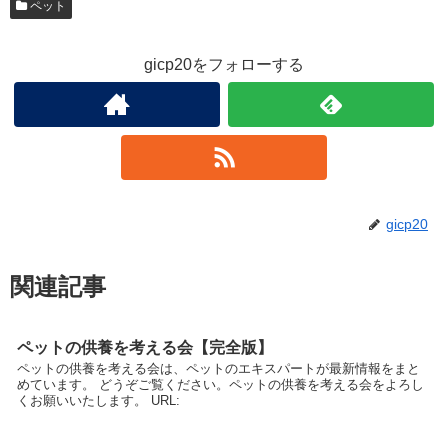
ペット
gicp20をフォローする
gicp20
関連記事
ペットの供養を考える会【完全版】
ペットの供養を考える会は、ペットのエキスパートが最新情報をまと
めています。 どうぞご覧ください。ペットの供養を考える会をよろし
くお願いいたします。 URL: