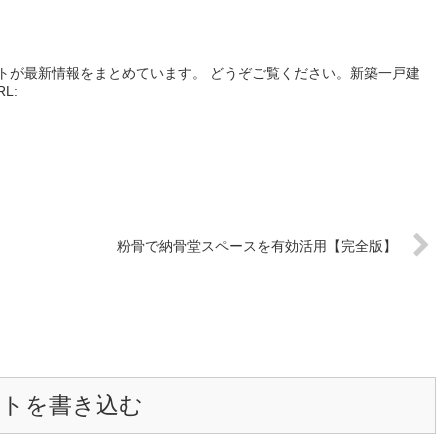
】
トが最新情報をまとめています。 どうぞご覧ください。新築一戸建
RL:
粉骨で納骨堂スペースを有効活用【完全版】
ントを書き込む