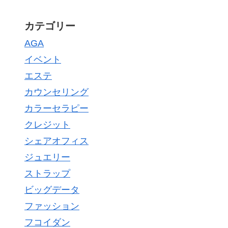
カテゴリー
AGA
イベント
エステ
カウンセリング
カラーセラピー
クレジット
シェアオフィス
ジュエリー
ストラップ
ビッグデータ
ファッション
フコイダン