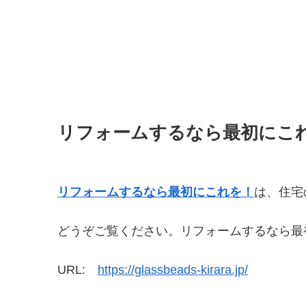
リフォームするなら最初にこ
リフォームするなら最初にこれを！
は、住宅
どうぞご覧ください。リフォームするなら最
URL:
https://glassbeads-kirara.jp/