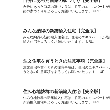
自分にあった新築の家づくり【完全版】
自分にあった新築の家づくりは、住宅のエキスパートが
築の家づくりをよろしくお願いいたします。 URL:
みんな納得の新築輸入住宅【完全版】
みんな納得の新築輸入住宅は、住宅のエキスパートが最
輸入住宅をよろしくお願いいたします。 URL:
注文住宅を買うときの注意事項【完全版】
注文住宅を買うときの注意事項は、住宅のエキスパート
うときの注意事項をよろしくお願いいたします。 URL
住み心地抜群の新築輸入住宅【完全版】
住み心地抜群の新築輸入住宅は、住宅のエキスパートが
新築輸入住宅をよろしくお願いいたします。 URL: