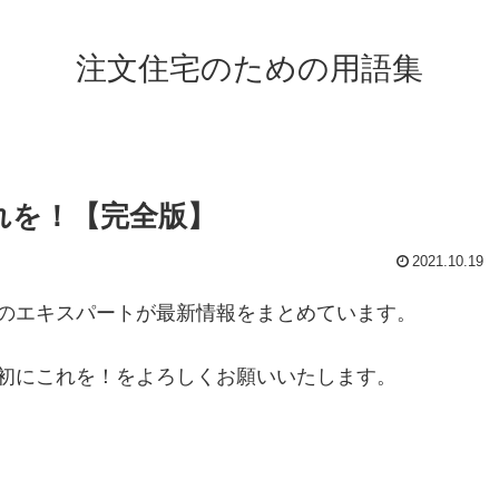
注文住宅のための用語集
れを！【完全版】
2021.10.19
のエキスパートが最新情報をまとめています。
初にこれを！をよろしくお願いいたします。