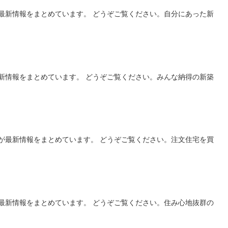
最新情報をまとめています。 どうぞご覧ください。自分にあった新
新情報をまとめています。 どうぞご覧ください。みんな納得の新築
が最新情報をまとめています。 どうぞご覧ください。注文住宅を買
:
最新情報をまとめています。 どうぞご覧ください。住み心地抜群の