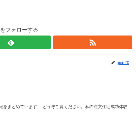
p20をフォローする
gicp20
報をまとめています。 どうぞご覧ください。私の注文住宅成功体験