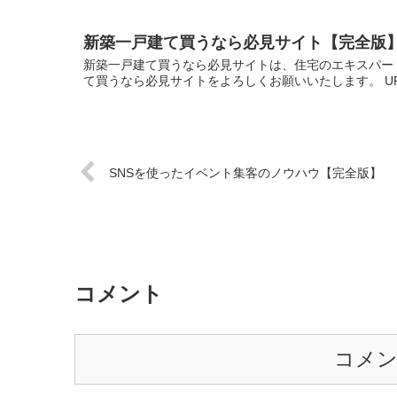
新築一戸建て買うなら必見サイト【完全版
新築一戸建て買うなら必見サイトは、住宅のエキスパー
て買うなら必見サイトをよろしくお願いいたします。 U
SNSを使ったイベント集客のノウハウ【完全版】
コメント
コメ