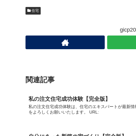
住宅
gic
関連記事
私の注文住宅成功体験【完全版】
私の注文住宅成功体験は、住宅のエキスパートが最新情
をよろしくお願いいたします。 URL: