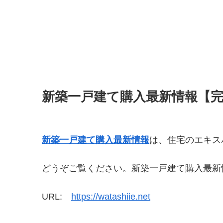
新築一戸建て購入最新情報【
新築一戸建て購入最新情報
は、住宅のエキス
どうぞご覧ください。新築一戸建て購入最新
URL:
https://watashiie.net