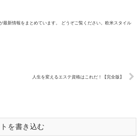
が最新情報をまとめています。 どうぞご覧ください。欧米スタイル
:
人生を変えるエステ資格はこれだ！【完全版】
ントを書き込む