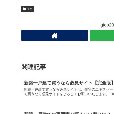
住宅
gic
関連記事
新築一戸建て買うなら必見サイト【完全版
新築一戸建て買うなら必見サイトは、住宅のエキスパー
て買うなら必見サイトをよろしくお願いいたします。 U