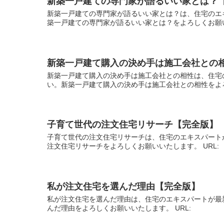
新築一戸建ての専門家が語るいい家とは？
新築一戸建ての専門家が語るいい家とは？は、住宅のエ
築一戸建ての専門家が語るいい家とは？をよろしくお願い
新築一戸建て購入の決め手は施工会社との
新築一戸建て購入の決め手は施工会社との相性は、住宅
い。新築一戸建て購入の決め手は施工会社との相性をよろ
子育て世代の注文住宅リサーチ【完全版】
子育て世代の注文住宅リサーチは、住宅のエキスパート
注文住宅リサーチをよろしくお願いいたします。 URL
私が注文住宅を選んだ理由【完全版】
私が注文住宅を選んだ理由は、住宅のエキスパートが最
んだ理由をよろしくお願いいたします。 URL: