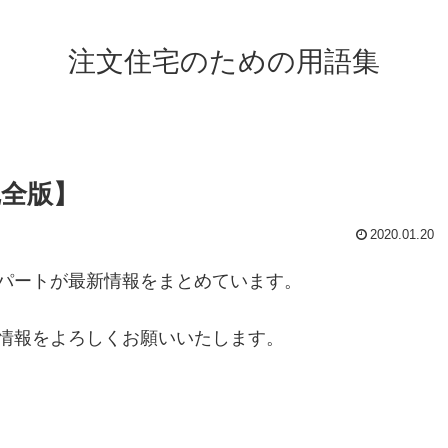
注文住宅のための用語集
完全版】
2020.01.20
パートが最新情報をまとめています。
情報をよろしくお願いいたします。