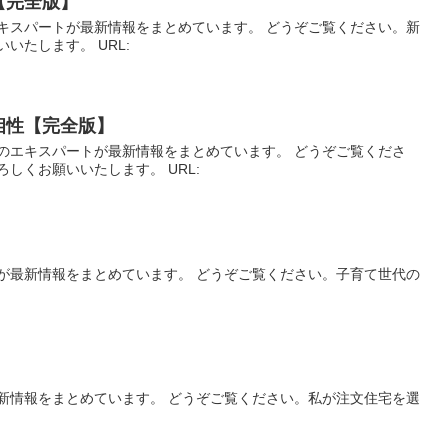
【完全版】
キスパートが最新情報をまとめています。 どうぞご覧ください。新
いたします。 URL:
相性【完全版】
のエキスパートが最新情報をまとめています。 どうぞご覧くださ
しくお願いいたします。 URL:
が最新情報をまとめています。 どうぞご覧ください。子育て世代の
:
新情報をまとめています。 どうぞご覧ください。私が注文住宅を選