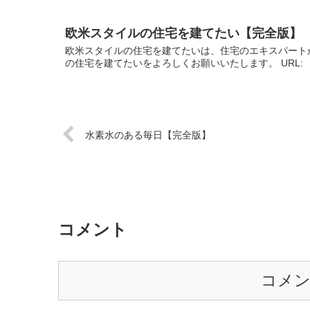
欧米スタイルの住宅を建てたい【完全版】
欧米スタイルの住宅を建てたいは、住宅のエキスパート
の住宅を建てたいをよろしくお願いいたします。 URL
水素水のある毎日【完全版】
コメント
コメ