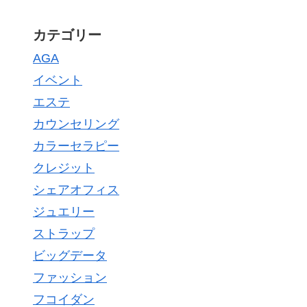
カテゴリー
AGA
イベント
エステ
カウンセリング
カラーセラピー
クレジット
シェアオフィス
ジュエリー
ストラップ
ビッグデータ
ファッション
フコイダン