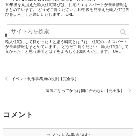
10年後を見据えた輸入住宅選びは、住宅のエキスパートが最新情報を
まとめています。 どうぞご覧ください。10年後を見据えた輸入住宅選
びをよろしくお願いいたします。 URL:
輸入住宅にして良かった！と思う瞬間とは？【完全版】
輸入住宅にして良かった！と思う瞬間とは？は、住宅のエキスパート
が最新情報をまとめています。 どうぞご覧ください。輸入住宅にして
良かった！と思う瞬間とは？をよろしくお願いいたします。 URL:
イベント制作事務局の役割【完全版】
病気になってからは間に合わない【完全版】
コメント
コメントを書き込む