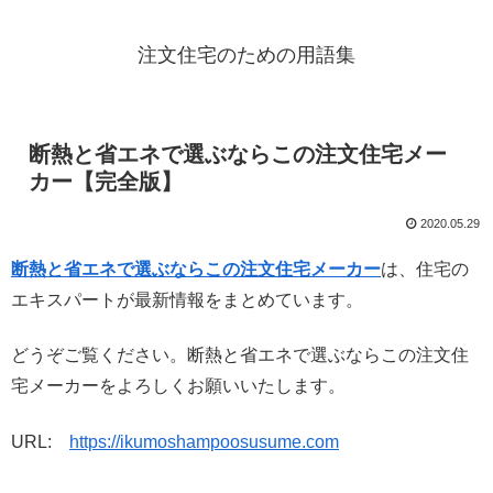
注文住宅のための用語集
断熱と省エネで選ぶならこの注文住宅メー
カー【完全版】
2020.05.29
断熱と省エネで選ぶならこの注文住宅メーカー
は、住宅の
エキスパートが最新情報をまとめています。
どうぞご覧ください。断熱と省エネで選ぶならこの注文住
宅メーカーをよろしくお願いいたします。
URL:
https://ikumoshampoosusume.com