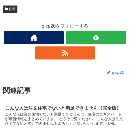
住宅
gicp20をフォローする
gicp20
関連記事
こんな人は注文住宅でないと満足できません【完全版】
こんな人は注文住宅でないと満足できませんは、住宅のエキスパート
が最新情報をまとめています。 どうぞご覧ください。こんな人は注文
住宅でないと満足できませんをよろしくお願いいたします。 URL: