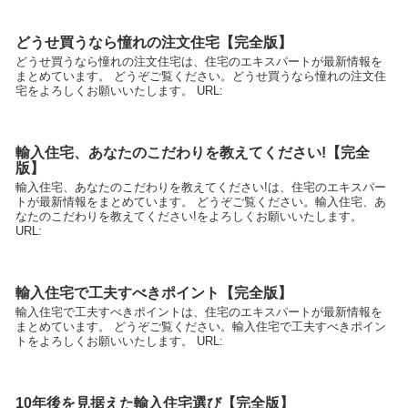
どうせ買うなら憧れの注文住宅【完全版】
どうせ買うなら憧れの注文住宅は、住宅のエキスパートが最新情報を
まとめています。 どうぞご覧ください。どうせ買うなら憧れの注文住
宅をよろしくお願いいたします。 URL:
輸入住宅、あなたのこだわりを教えてください!【完全
版】
輸入住宅、あなたのこだわりを教えてください!は、住宅のエキスパー
トが最新情報をまとめています。 どうぞご覧ください。輸入住宅、あ
なたのこだわりを教えてください!をよろしくお願いいたします。
URL:
輸入住宅で工夫すべきポイント【完全版】
輸入住宅で工夫すべきポイントは、住宅のエキスパートが最新情報を
まとめています。 どうぞご覧ください。輸入住宅で工夫すべきポイン
トをよろしくお願いいたします。 URL:
10年後を見据えた輸入住宅選び【完全版】