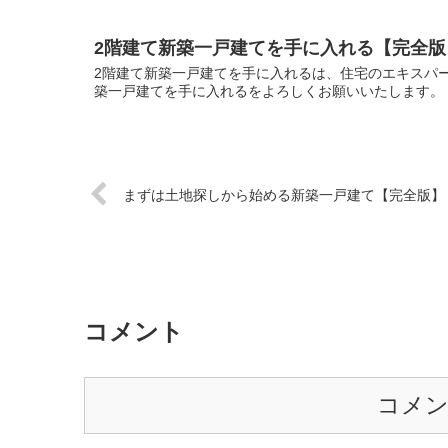
2階建て新築一戸建てを手に入れる【完全版
2階建て新築一戸建てを手に入れるは、住宅のエキスパー
築一戸建てを手に入れるをよろしくお願いいたします。 
まずは土地探しから始める新築一戸建て【完全版】
コメント
コメ