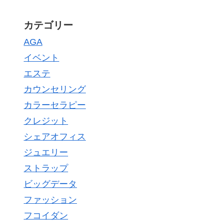
カテゴリー
AGA
イベント
エステ
カウンセリング
カラーセラピー
クレジット
シェアオフィス
ジュエリー
ストラップ
ビッグデータ
ファッション
フコイダン