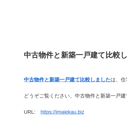
中古物件と新築一戸建て比較
中古物件と新築一戸建て比較しました
は、住
どうぞご覧ください。中古物件と新築一戸建
URL:
https://imaiekau.biz