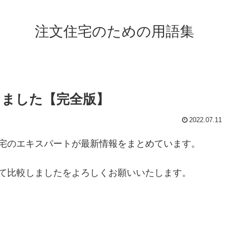
注文住宅のための用語集
しました【完全版】
2022.07.11
宅のエキスパートが最新情報をまとめています。
て比較しましたをよろしくお願いいたします。