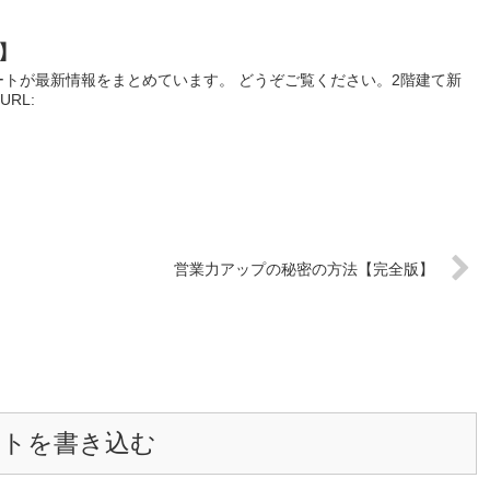
】
トが最新情報をまとめています。 どうぞご覧ください。2階建て新
URL:
営業力アップの秘密の方法【完全版】
ントを書き込む