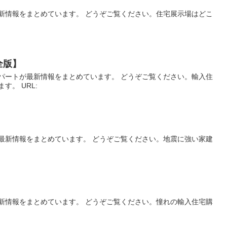
新情報をまとめています。 どうぞご覧ください。住宅展示場はどこ
全版】
パートが最新情報をまとめています。 どうぞご覧ください。輸入住
す。 URL:
最新情報をまとめています。 どうぞご覧ください。地震に強い家建
新情報をまとめています。 どうぞご覧ください。憧れの輸入住宅購