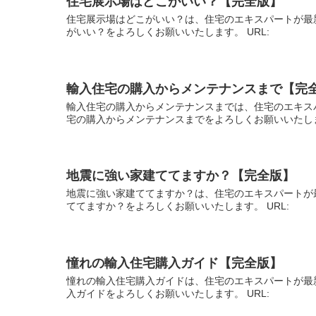
住宅展示場はどこがいい？【完全版】
住宅展示場はどこがいい？は、住宅のエキスパートが最
がいい？をよろしくお願いいたします。 URL:
輸入住宅の購入からメンテナンスまで【完
輸入住宅の購入からメンテナンスまでは、住宅のエキス
宅の購入からメンテナンスまでをよろしくお願いいたしま
地震に強い家建ててますか？【完全版】
地震に強い家建ててますか？は、住宅のエキスパートが
ててますか？をよろしくお願いいたします。 URL:
憧れの輸入住宅購入ガイド【完全版】
憧れの輸入住宅購入ガイドは、住宅のエキスパートが最
入ガイドをよろしくお願いいたします。 URL: