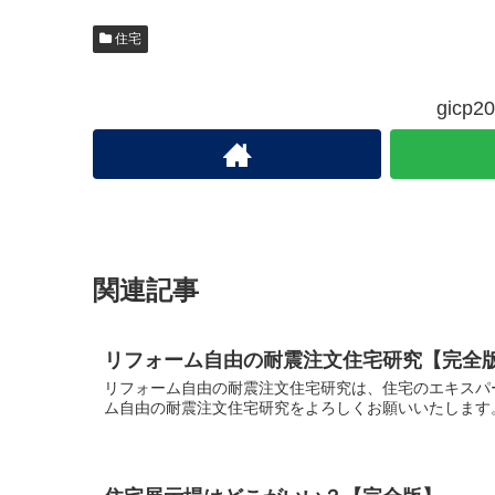
住宅
gic
関連記事
リフォーム自由の耐震注文住宅研究【完全
リフォーム自由の耐震注文住宅研究は、住宅のエキスパ
ム自由の耐震注文住宅研究をよろしくお願いいたします。