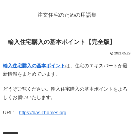
注文住宅のための用語集
輸入住宅購入の基本ポイント【完全版】
2021.05.29
輸入住宅購入の基本ポイント
は、住宅のエキスパートが最
新情報をまとめています。
どうぞご覧ください。輸入住宅購入の基本ポイントをよろ
しくお願いいたします。
URL:
https://basichomes.org