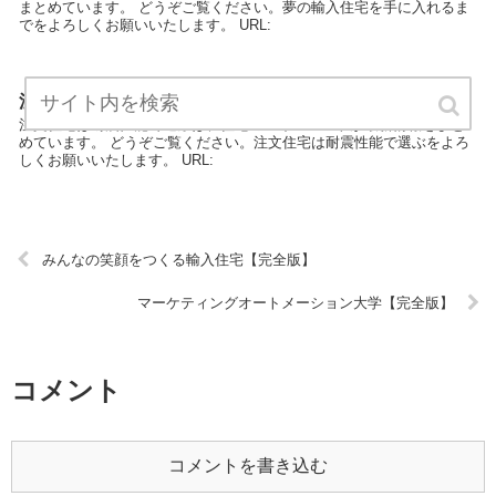
まとめています。 どうぞご覧ください。夢の輸入住宅を手に入れるま
でをよろしくお願いいたします。 URL:
注文住宅は耐震性能で選ぶ【完全版】
注文住宅は耐震性能で選ぶは、住宅のエキスパートが最新情報をまと
めています。 どうぞご覧ください。注文住宅は耐震性能で選ぶをよろ
しくお願いいたします。 URL:
みんなの笑顔をつくる輸入住宅【完全版】
マーケティングオートメーション大学【完全版】
コメント
コメントを書き込む