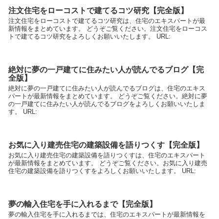
注文住宅をローコストで建てるコツ研究【完全版】
注文住宅をローコストで建てるコツ研究は、住宅のエキスパートが最
新情報をまとめています。 どうぞご覧ください。注文住宅をローコス
トで建てるコツ研究をよろしくお願いいたします。 URL:
絶対に夢の一戸建てに住みたい人が読んでるブログ【完
全版】
絶対に夢の一戸建てに住みたい人が読んでるブログは、住宅のエキス
パートが最新情報をまとめています。 どうぞご覧ください。絶対に夢
の一戸建てに住みたい人が読んでるブログをよろしくお願いいたしま
す。 URL:
お気に入り建売住宅の建築設備を語りつくす【完全版】
お気に入り建売住宅の建築設備を語りつくすは、住宅のエキスパート
が最新情報をまとめています。 どうぞご覧ください。お気に入り建売
住宅の建築設備を語りつくすをよろしくお願いいたします。 URL:
夢の輸入住宅を手に入れるまで【完全版】
夢の輸入住宅を手に入れるまでは、住宅のエキスパートが最新情報を