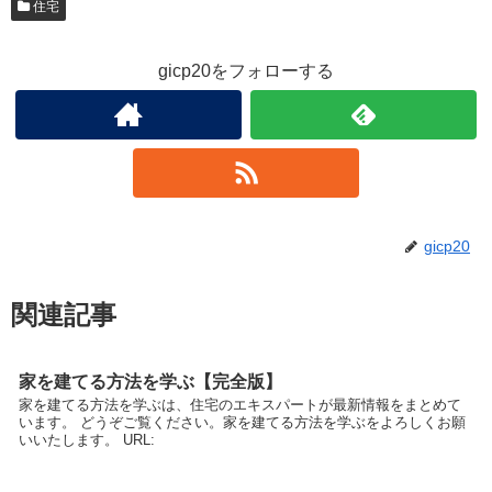
住宅
gicp20をフォローする
gicp20
関連記事
家を建てる方法を学ぶ【完全版】
家を建てる方法を学ぶは、住宅のエキスパートが最新情報をまとめて
います。 どうぞご覧ください。家を建てる方法を学ぶをよろしくお願
いいたします。 URL: