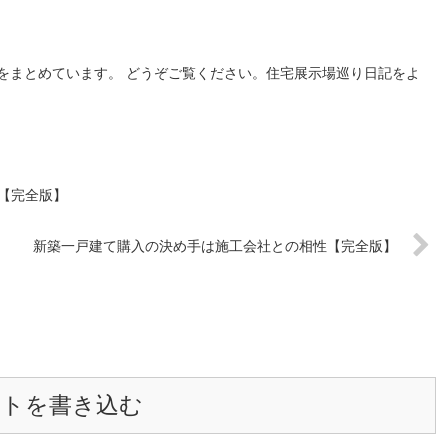
をまとめています。 どうぞご覧ください。住宅展示場巡り日記をよ
【完全版】
新築一戸建て購入の決め手は施工会社との相性【完全版】
ントを書き込む