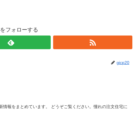
p20をフォローする
gicp20
新情報をまとめています。 どうぞご覧ください。憧れの注文住宅に