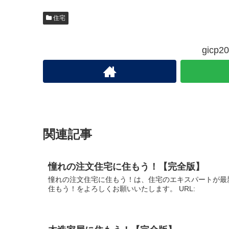
住宅
gic
関連記事
憧れの注文住宅に住もう！【完全版】
憧れの注文住宅に住もう！は、住宅のエキスパートが最
住もう！をよろしくお願いいたします。 URL: