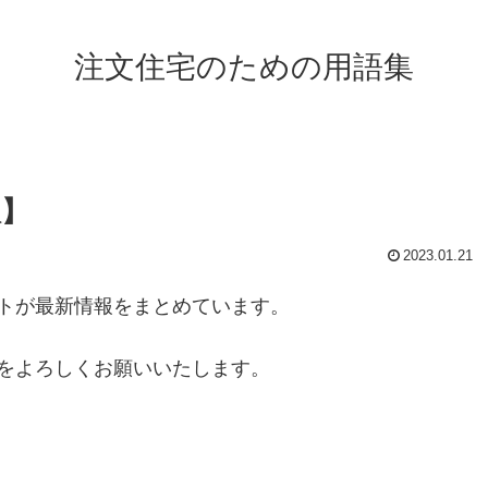
注文住宅のための用語集
版】
2023.01.21
トが最新情報をまとめています。
をよろしくお願いいたします。