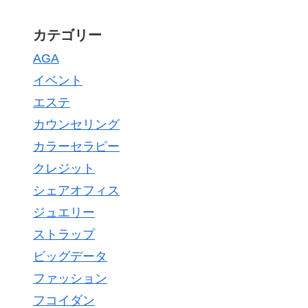
カテゴリー
AGA
イベント
エステ
カウンセリング
カラーセラピー
クレジット
シェアオフィス
ジュエリー
ストラップ
ビッグデータ
ファッション
フコイダン