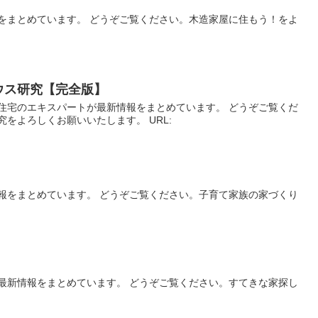
をまとめています。 どうぞご覧ください。木造家屋に住もう！をよ
ウス研究【完全版】
住宅のエキスパートが最新情報をまとめています。 どうぞご覧くだ
究をよろしくお願いいたします。 URL:
報をまとめています。 どうぞご覧ください。子育て家族の家づくり
最新情報をまとめています。 どうぞご覧ください。すてきな家探し