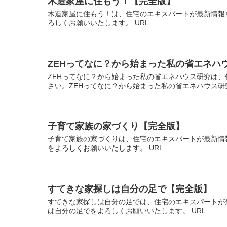
木造家屋に住もう！【完全版】
木造家屋に住もう！は、住宅のエキスパートが最新情報
ろしくお願いいたします。 URL:
ZEHってなに？から始まった私の省エネハ
ZEHってなに？から始まった私の省エネハウス研究は、
さい。ZEHってなに？から始まった私の省エネハウス研
子育て家族の家づくり【完全版】
子育て家族の家づくりは、住宅のエキスパートが最新情
をよろしくお願いいたします。 URL:
すてきな家探しは自分の足で【完全版】
すてきな家探しは自分の足では、住宅のエキスパートが
は自分の足でをよろしくお願いいたします。 URL: