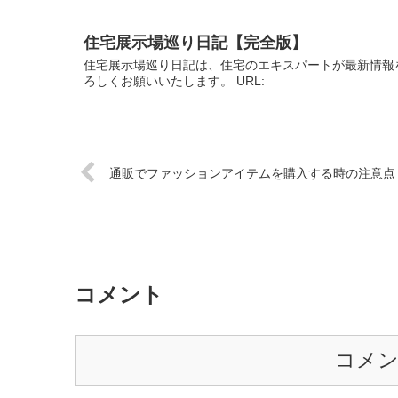
住宅展示場巡り日記【完全版】
住宅展示場巡り日記は、住宅のエキスパートが最新情報
ろしくお願いいたします。 URL:
通販でファッションアイテムを購入する時の注意点
コメント
コメ