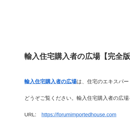
輸入住宅購入者の広場【完全
輸入住宅購入者の広場
は、住宅のエキスパー
どうぞご覧ください。輸入住宅購入者の広場
URL:
https://forumimportedhouse.com