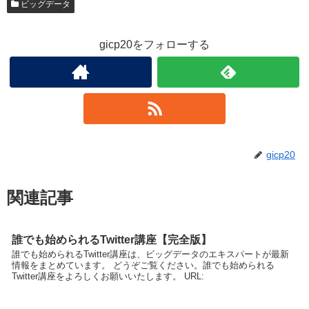
ビッグデータ
gicp20をフォローする
gicp20
関連記事
誰でも始められるTwitter講座【完全版】
誰でも始められるTwitter講座は、ビッグデータのエキスパートが最新
情報をまとめています。 どうぞご覧ください。誰でも始められる
Twitter講座をよろしくお願いいたします。 URL: