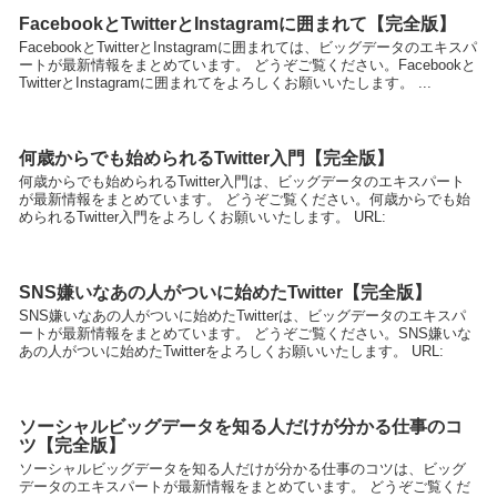
FacebookとTwitterとInstagramに囲まれて【完全版】
FacebookとTwitterとInstagramに囲まれては、ビッグデータのエキスパ
ートが最新情報をまとめています。 どうぞご覧ください。Facebookと
TwitterとInstagramに囲まれてをよろしくお願いいたします。 ...
何歳からでも始められるTwitter入門【完全版】
何歳からでも始められるTwitter入門は、ビッグデータのエキスパート
が最新情報をまとめています。 どうぞご覧ください。何歳からでも始
められるTwitter入門をよろしくお願いいたします。 URL:
SNS嫌いなあの人がついに始めたTwitter【完全版】
SNS嫌いなあの人がついに始めたTwitterは、ビッグデータのエキスパ
ートが最新情報をまとめています。 どうぞご覧ください。SNS嫌いな
あの人がついに始めたTwitterをよろしくお願いいたします。 URL:
ソーシャルビッグデータを知る人だけが分かる仕事のコ
ツ【完全版】
ソーシャルビッグデータを知る人だけが分かる仕事のコツは、ビッグ
データのエキスパートが最新情報をまとめています。 どうぞご覧くだ