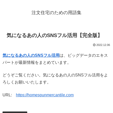
注文住宅のための用語集
気になるあの人のSNSフル活用【完全版】
2022.12.06
気になるあの人のSNSフル活用
は、ビッグデータのエキス
パートが最新情報をまとめています。
どうぞご覧ください。気になるあの人のSNSフル活用をよ
ろしくお願いいたします。
URL:
https://homespunmercantile.com