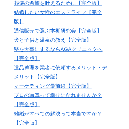
葬儀の希望を叶えるために【完全版】
結婚したい女性のエステライフ【完全
版】
通信販売で選ぶ本棚研究会【完全版】
犬と子供と温泉の教え【完全版】
髪を大事にするならAGAクリニックへ
【完全版】
遺品整理を業者に依頼するメリット・デ
メリット【完全版】
マーケティング最前線【完全版】
プロの写真って幸せになれませんか？
【完全版】
離婚がすべての解決って本当ですか？
【完全版】