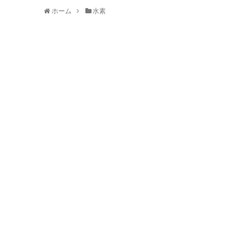
ホーム
水素