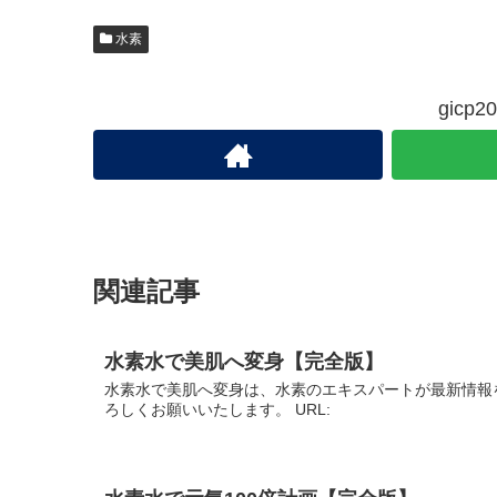
水素
gic
関連記事
水素水で美肌へ変身【完全版】
水素水で美肌へ変身は、水素のエキスパートが最新情報
ろしくお願いいたします。 URL: