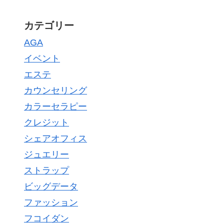
カテゴリー
AGA
イベント
エステ
カウンセリング
カラーセラピー
クレジット
シェアオフィス
ジュエリー
ストラップ
ビッグデータ
ファッション
フコイダン