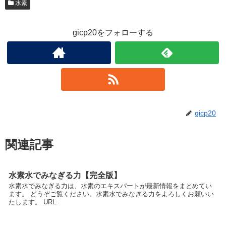
水素
gicp20をフォローする
gicp20
関連記事
水素水でみなぎる力【完全版】
水素水でみなぎる力は、水素のエキスパートが最新情報をまとめてい
ます。 どうぞご覧ください。水素水でみなぎる力をよろしくお願いい
たします。 URL: