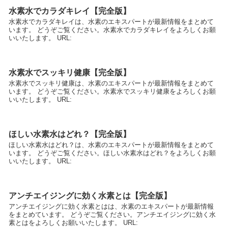
水素水でカラダキレイ【完全版】
水素水でカラダキレイは、水素のエキスパートが最新情報をまとめて
います。 どうぞご覧ください。水素水でカラダキレイをよろしくお願
いいたします。 URL:
水素水でスッキリ健康【完全版】
水素水でスッキリ健康は、水素のエキスパートが最新情報をまとめて
います。 どうぞご覧ください。水素水でスッキリ健康をよろしくお願
いいたします。 URL:
ほしい水素水はどれ？【完全版】
ほしい水素水はどれ？は、水素のエキスパートが最新情報をまとめて
います。 どうぞご覧ください。ほしい水素水はどれ？をよろしくお願
いいたします。 URL:
アンチエイジングに効く水素とは【完全版】
アンチエイジングに効く水素とはは、水素のエキスパートが最新情報
をまとめています。 どうぞご覧ください。アンチエイジングに効く水
素とはをよろしくお願いいたします。 URL: