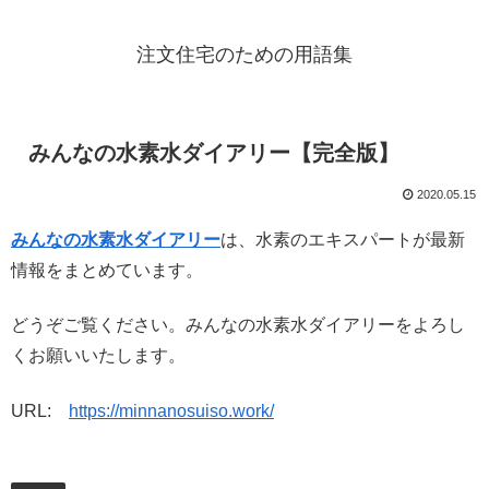
注文住宅のための用語集
みんなの水素水ダイアリー【完全版】
2020.05.15
みんなの水素水ダイアリー
は、水素のエキスパートが最新
情報をまとめています。
どうぞご覧ください。みんなの水素水ダイアリーをよろし
くお願いいたします。
URL:
https://minnanosuiso.work/