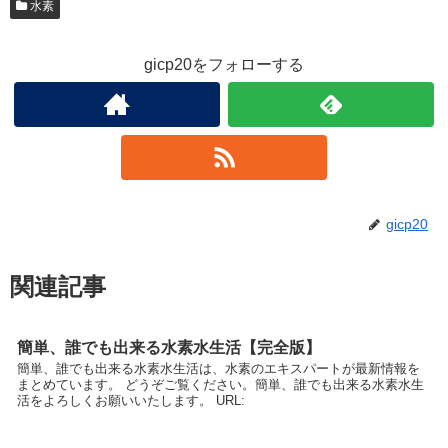
水素
gicp20をフォローする
gicp20
関連記事
簡単、誰でも出来る水素水生活【完全版】
簡単、誰でも出来る水素水生活は、水素のエキスパートが最新情報を
まとめています。 どうぞご覧ください。簡単、誰でも出来る水素水生
活をよろしくお願いいたします。 URL: