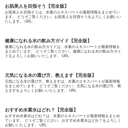
お肌美人を目指そう【完全版】
お肌美人を目指そうは、水素のエキスパートが最新情報をまとめてい
ます。 どうぞご覧ください。お肌美人を目指そうをよろしくお願いい
たします。 URL:
健康になれる水の飲み方ガイド【完全版】
健康になれる水の飲み方ガイドは、水素のエキスパートが最新情報を
まとめています。 どうぞご覧ください。健康になれる水の飲み方ガイ
ドをよろしくお願いいたします。 URL:
元気になる水の選び方、教えます【完全版】
元気になる水の選び方、教えますは、水素のエキスパートが最新情報
をまとめています。 どうぞご覧ください。元気になる水の選び方、教
えますをよろしくお願いいたします。 URL:
おすすめ水素水はどれ？【完全版】
おすすめ水素水はどれ？は、水素のエキスパートが最新情報をまとめ
ています。 どうぞご覧ください。おすすめ水素水はどれ？をよろしく
お願いいたします。 URL: