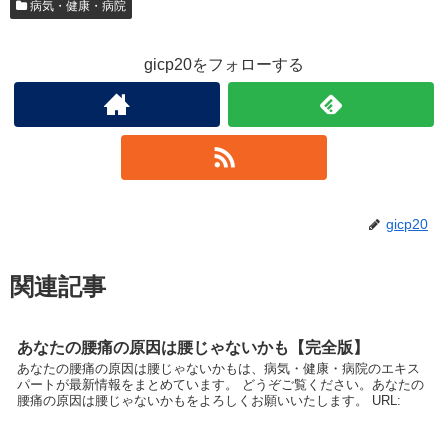
病気・健康・病院
gicp20をフォローする
gicp20
関連記事
あなたの腰痛の原因は腰じゃないかも【完全版】
あなたの腰痛の原因は腰じゃないかもは、病気・健康・病院のエキス
パートが最新情報をまとめています。 どうぞご覧ください。あなたの
腰痛の原因は腰じゃないかもをよろしくお願いいたします。 URL: