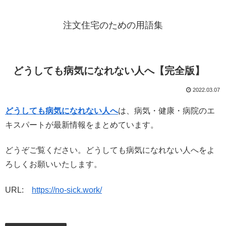
注文住宅のための用語集
どうしても病気になれない人へ【完全版】
2022.03.07
どうしても病気になれない人へ
は、病気・健康・病院のエ
キスパートが最新情報をまとめています。
どうぞご覧ください。どうしても病気になれない人へをよ
ろしくお願いいたします。
URL:
https://no-sick.work/