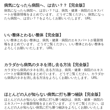
病気になったら病院へ、は古い？？【完全版】
病気になったら病院へ、は古い？？は、病気・健康・病院のエキスパ
ートが最新情報をまとめています。 どうぞご覧ください。病気になっ
たら病院へ、は古い？？をよろしくお願いいたします。 URL:
いい整体とわるい整体【完全版】
いい整体とわるい整体は、病気・健康・病院のエキスパートが最新情
報をまとめています。 どうぞご覧ください。いい整体とわるい整体を
よろしくお願いいたします。 URL:
カラダから病気のタネを消し去る方法【完全版】
カラダから病気のタネを消し去る方法は、病気・健康・病院のエキス
パートが最新情報をまとめています。 どうぞご覧ください。カラダか
ら病気のタネを消し去る方法をよろしくお願いいたします。 URL:
ほとんどの人が知らない病気に打ち勝つ秘訣【完全版】
ほとんどの人が知らない病気に打ち勝つ秘訣は、病気・健康・病院の
エキスパートが最新情報をまとめています。 どうぞご覧ください。ほ
とんどの人が知らない病気に打ち勝つ秘訣をよろしくお願いいたしま