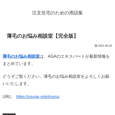
注文住宅のための用語集
薄毛のお悩み相談室【完全版】
2021.08.20
薄毛のお悩み相談室
は、AGAのエキスパートが最新情報を
まとめています。
どうぞご覧ください。薄毛のお悩み相談室をよろしくお願
いいたします。
URL:
https://usuge.yokohama