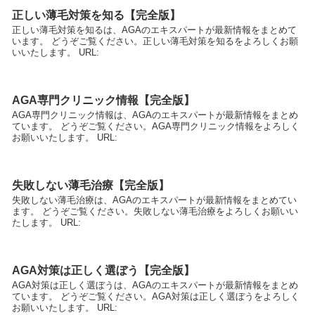
正しい薄毛対策を知る【完全版】
正しい薄毛対策を知るは、AGAのエキスパートが最新情報をまとめて
います。 どうぞご覧ください。正しい薄毛対策を知るをよろしくお願
いいたします。 URL:
AGA専門クリニック情報【完全版】
AGA専門クリニック情報は、AGAのエキスパートが最新情報をまとめ
ています。 どうぞご覧ください。AGA専門クリニック情報をよろしく
お願いいたします。 URL:
失敗しない薄毛治療【完全版】
失敗しない薄毛治療は、AGAのエキスパートが最新情報をまとめてい
ます。 どうぞご覧ください。失敗しない薄毛治療をよろしくお願いい
たします。 URL:
AGA対策は正しく選ぼう【完全版】
AGA対策は正しく選ぼうは、AGAのエキスパートが最新情報をまとめ
ています。 どうぞご覧ください。AGA対策は正しく選ぼうをよろしく
お願いいたします。 URL: