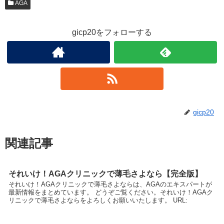
AGA
gicp20をフォローする
gicp20
関連記事
それいけ！AGAクリニックで薄毛さよなら【完全版】
それいけ！AGAクリニックで薄毛さよならは、AGAのエキスパートが
最新情報をまとめています。 どうぞご覧ください。それいけ！AGAク
リニックで薄毛さよならをよろしくお願いいたします。 URL: