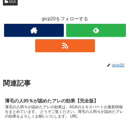
AGA
gicp20をフォローする
gicp20
関連記事
薄毛の人95％が認めたアレの効果【完全版】
薄毛の人95％が認めたアレの効果は、AGAのエキスパートが最新情報
をまとめています。 どうぞご覧ください。薄毛の人95％が認めたアレ
の効果をよろしくお願いいたします。 URL: