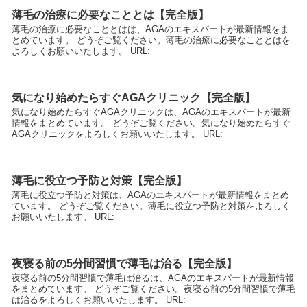
薄毛の治療に必要なこととは【完全版】
薄毛の治療に必要なこととはは、AGAのエキスパートが最新情報をま
とめています。 どうぞご覧ください。薄毛の治療に必要なこととはを
よろしくお願いいたします。 URL:
気になり始めたらすぐAGAクリニック【完全版】
気になり始めたらすぐAGAクリニックは、AGAのエキスパートが最新
情報をまとめています。 どうぞご覧ください。気になり始めたらすぐ
AGAクリニックをよろしくお願いいたします。 URL:
薄毛に役立つ予防と対策【完全版】
薄毛に役立つ予防と対策は、AGAのエキスパートが最新情報をまとめ
ています。 どうぞご覧ください。薄毛に役立つ予防と対策をよろしく
お願いいたします。 URL:
夜寝る前の5分間習慣で薄毛は治る【完全版】
夜寝る前の5分間習慣で薄毛は治るは、AGAのエキスパートが最新情報
をまとめています。 どうぞご覧ください。夜寝る前の5分間習慣で薄毛
は治るをよろしくお願いいたします。 URL: