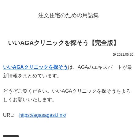
注文住宅のための用語集
いいAGAクリニックを探そう【完全版】
2021.05.20
いいAGAクリニックを探そう
は、AGAのエキスパートが最
新情報をまとめています。
どうぞご覧ください。いいAGAクリニックを探そうをよろ
しくお願いいたします。
URL:
https://agasagasi.link/