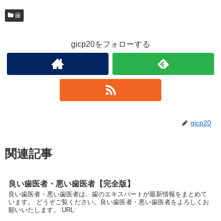
歯
gicp20をフォローする
gicp20
関連記事
良い歯医者・悪い歯医者【完全版】
良い歯医者・悪い歯医者は、歯のエキスパートが最新情報をまとめて
います。 どうぞご覧ください。良い歯医者・悪い歯医者をよろしくお
願いいたします。 URL: