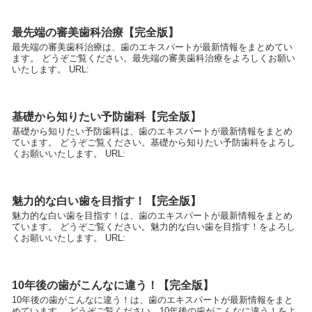
最先端の審美歯科治療【完全版】
最先端の審美歯科治療は、歯のエキスパートが最新情報をまとめてい
ます。 どうぞご覧ください。最先端の審美歯科治療をよろしくお願い
いたします。 URL:
基礎から知りたい予防歯科【完全版】
基礎から知りたい予防歯科は、歯のエキスパートが最新情報をまとめ
ています。 どうぞご覧ください。基礎から知りたい予防歯科をよろし
くお願いいたします。 URL:
魅力的な白い歯を目指す！【完全版】
魅力的な白い歯を目指す！は、歯のエキスパートが最新情報をまとめ
ています。 どうぞご覧ください。魅力的な白い歯を目指す！をよろし
くお願いいたします。 URL:
10年後の歯がこんなに違う！【完全版】
10年後の歯がこんなに違う！は、歯のエキスパートが最新情報をまと
めています。 どうぞご覧ください。10年後の歯がこんなに違う！をよ