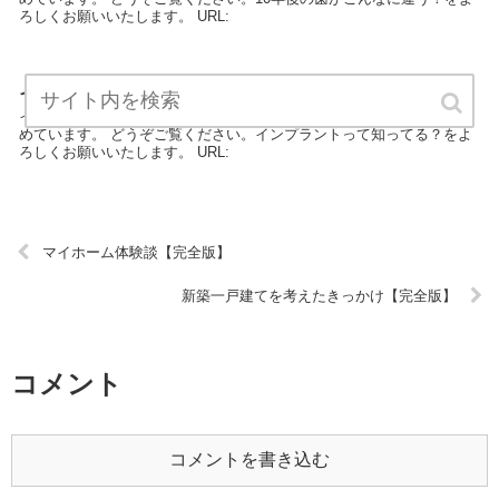
ろしくお願いいたします。 URL:
インプラントって知ってる？【完全版】
インプラントって知ってる？は、歯のエキスパートが最新情報をまと
めています。 どうぞご覧ください。インプラントって知ってる？をよ
ろしくお願いいたします。 URL:
マイホーム体験談【完全版】
新築一戸建てを考えたきっかけ【完全版】
コメント
コメントを書き込む