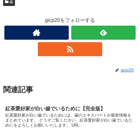
歯
gicp20をフォローする
gicp20
関連記事
紅茶愛好家が白い歯でいるために【完全版】
紅茶愛好家が白い歯でいるためには、歯のエキスパートが最新情報を
まとめています。 どうぞご覧ください。紅茶愛好家が白い歯でいるた
めにをよろしくお願いいたします。 URL: