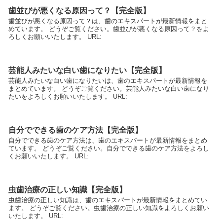
歯並びが悪くなる原因って？【完全版】
歯並びが悪くなる原因って？は、歯のエキスパートが最新情報をまと
めています。 どうぞご覧ください。歯並びが悪くなる原因って？をよ
ろしくお願いいたします。 URL:
芸能人みたいな白い歯になりたい【完全版】
芸能人みたいな白い歯になりたいは、歯のエキスパートが最新情報を
まとめています。 どうぞご覧ください。芸能人みたいな白い歯になり
たいをよろしくお願いいたします。 URL:
自分でできる歯のケア方法【完全版】
自分でできる歯のケア方法は、歯のエキスパートが最新情報をまとめ
ています。 どうぞご覧ください。自分でできる歯のケア方法をよろし
くお願いいたします。 URL:
虫歯治療の正しい知識【完全版】
虫歯治療の正しい知識は、歯のエキスパートが最新情報をまとめてい
ます。 どうぞご覧ください。虫歯治療の正しい知識をよろしくお願い
いたします。 URL: