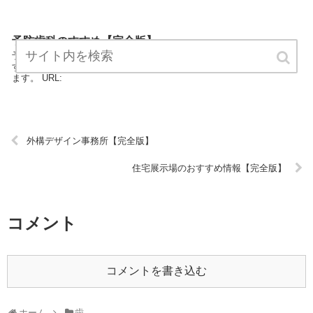
予防歯科のすすめ【完全版】
予防歯科のすすめは、歯のエキスパートが最新情報をまとめていま
す。 どうぞご覧ください。予防歯科のすすめをよろしくお願いいたし
ます。 URL:
外構デザイン事務所【完全版】
住宅展示場のおすすめ情報【完全版】
コメント
コメントを書き込む
ホーム
歯