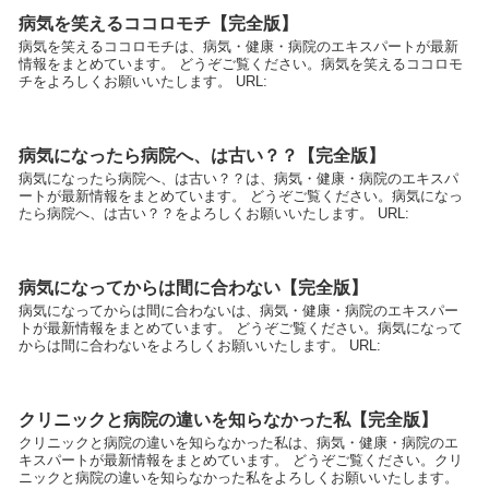
病気を笑えるココロモチ【完全版】
病気を笑えるココロモチは、病気・健康・病院のエキスパートが最新
情報をまとめています。 どうぞご覧ください。病気を笑えるココロモ
チをよろしくお願いいたします。 URL:
病気になったら病院へ、は古い？？【完全版】
病気になったら病院へ、は古い？？は、病気・健康・病院のエキスパ
ートが最新情報をまとめています。 どうぞご覧ください。病気になっ
たら病院へ、は古い？？をよろしくお願いいたします。 URL:
病気になってからは間に合わない【完全版】
病気になってからは間に合わないは、病気・健康・病院のエキスパー
トが最新情報をまとめています。 どうぞご覧ください。病気になって
からは間に合わないをよろしくお願いいたします。 URL:
クリニックと病院の違いを知らなかった私【完全版】
クリニックと病院の違いを知らなかった私は、病気・健康・病院のエ
キスパートが最新情報をまとめています。 どうぞご覧ください。クリ
ニックと病院の違いを知らなかった私をよろしくお願いいたします。