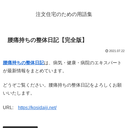
注文住宅のための用語集
腰痛持ちの整体日記【完全版】
2021.07.22
腰痛持ちの整体日記
は、病気・健康・病院のエキスパート
が最新情報をまとめています。
どうぞご覧ください。腰痛持ちの整体日記をよろしくお願
いいたします。
URL:
https://kosidaiji.net/