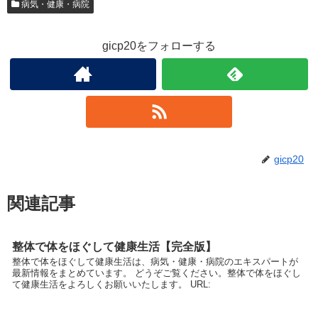
病気・健康・病院
gicp20をフォローする
gicp20
関連記事
整体で体をほぐして健康生活【完全版】
整体で体をほぐして健康生活は、病気・健康・病院のエキスパートが
最新情報をまとめています。 どうぞご覧ください。整体で体をほぐし
て健康生活をよろしくお願いいたします。 URL: