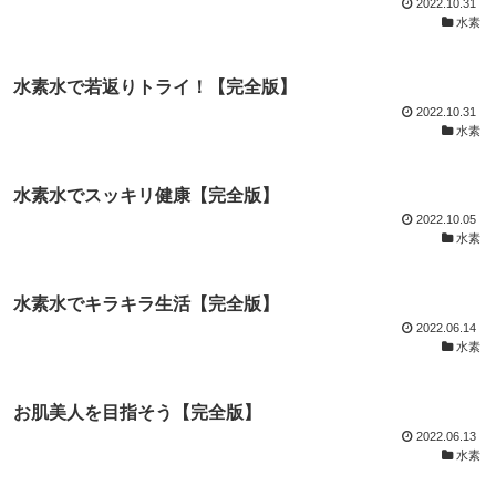
2022.10.31
水素
水素水で若返りトライ！【完全版】
2022.10.31
水素
水素水でスッキリ健康【完全版】
2022.10.05
水素
水素水でキラキラ生活【完全版】
2022.06.14
水素
お肌美人を目指そう【完全版】
2022.06.13
水素