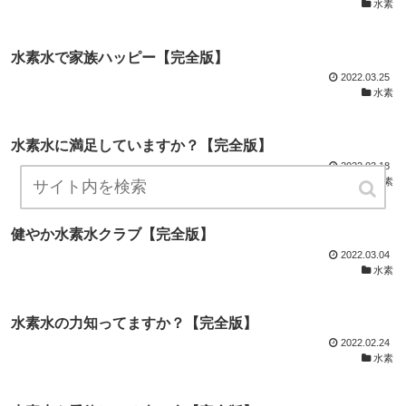
水素
水素水で家族ハッピー【完全版】
2022.03.25
水素
水素水に満足していますか？【完全版】
2022.03.18
水素
健やか水素水クラブ【完全版】
2022.03.04
水素
水素水の力知ってますか？【完全版】
2022.02.24
水素