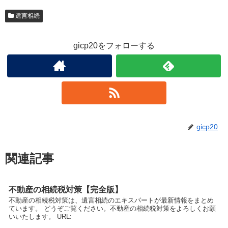
遺言相続
gicp20をフォローする
gicp20
関連記事
不動産の相続税対策【完全版】
不動産の相続税対策は、遺言相続のエキスパートが最新情報をまとめ
ています。 どうぞご覧ください。不動産の相続税対策をよろしくお願
いいたします。 URL: