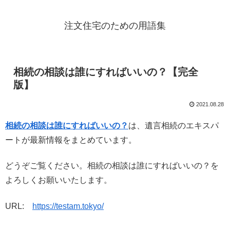
注文住宅のための用語集
相続の相談は誰にすればいいの？【完全
版】
2021.08.28
相続の相談は誰にすればいいの？
は、遺言相続のエキスパ
ートが最新情報をまとめています。
どうぞご覧ください。相続の相談は誰にすればいいの？を
よろしくお願いいたします。
URL:
https://testam.tokyo/