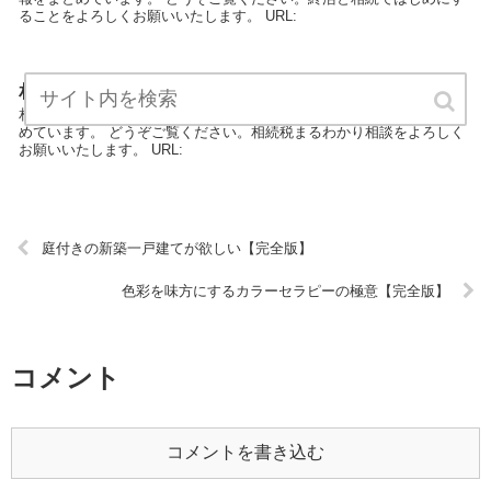
ることをよろしくお願いいたします。 URL:
相続税まるわかり相談【完全版】
相続税まるわかり相談は、遺言相続のエキスパートが最新情報をまと
めています。 どうぞご覧ください。相続税まるわかり相談をよろしく
お願いいたします。 URL:
庭付きの新築一戸建てが欲しい【完全版】
色彩を味方にするカラーセラピーの極意【完全版】
コメント
コメントを書き込む