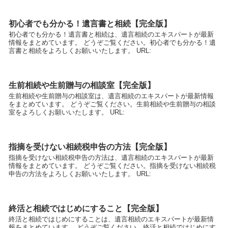
初心者でも分かる！遺言書と相続【完全版】
初心者でも分かる！遺言書と相続は、遺言相続のエキスパートが最新
情報をまとめています。 どうぞご覧ください。初心者でも分かる！遺
言書と相続をよろしくお願いいたします。 URL:
生前相続や生前贈与の相談室【完全版】
生前相続や生前贈与の相談室は、遺言相続のエキスパートが最新情報
をまとめています。 どうぞご覧ください。生前相続や生前贈与の相談
室をよろしくお願いいたします。 URL:
指摘を受けない相続税申告の方法【完全版】
指摘を受けない相続税申告の方法は、遺言相続のエキスパートが最新
情報をまとめています。 どうぞご覧ください。指摘を受けない相続税
申告の方法をよろしくお願いいたします。 URL:
終活と相続ではじめにすること【完全版】
終活と相続ではじめにすることは、遺言相続のエキスパートが最新情
報をまとめています。 どうぞご覧ください。終活と相続ではじめにす