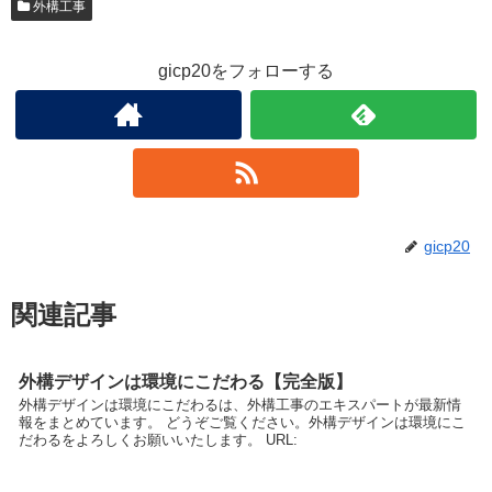
外構工事
gicp20をフォローする
gicp20
関連記事
外構デザインは環境にこだわる【完全版】
外構デザインは環境にこだわるは、外構工事のエキスパートが最新情
報をまとめています。 どうぞご覧ください。外構デザインは環境にこ
だわるをよろしくお願いいたします。 URL: