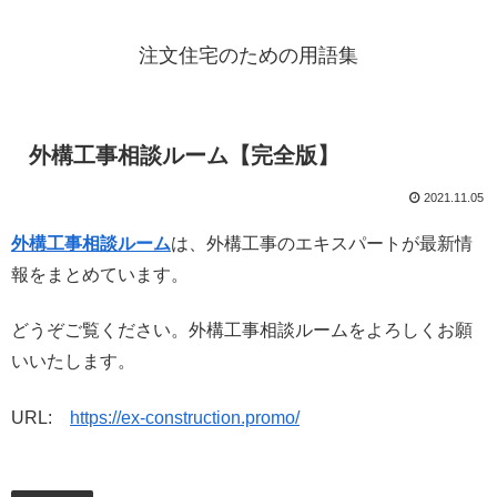
注文住宅のための用語集
外構工事相談ルーム【完全版】
2021.11.05
外構工事相談ルーム
は、外構工事のエキスパートが最新情
報をまとめています。
どうぞご覧ください。外構工事相談ルームをよろしくお願
いいたします。
URL:
https://ex-construction.promo/