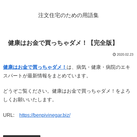
注文住宅のための用語集
健康はお金で買っちゃダメ！【完全版】
2020.02.23
健康はお金で買っちゃダメ！
は、病気・健康・病院のエキ
スパートが最新情報をまとめています。
どうぞご覧ください。健康はお金で買っちゃダメ！をよろ
しくお願いいたします。
URL:
https://benpivinegar.biz/