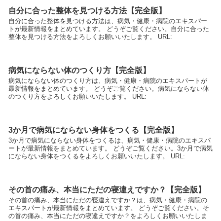
自分に合った整体を見つける方法【完全版】
自分に合った整体を見つける方法は、病気・健康・病院のエキスパー
トが最新情報をまとめています。 どうぞご覧ください。自分に合った
整体を見つける方法をよろしくお願いいたします。 URL:
病気にならない体のつくり方【完全版】
病気にならない体のつくり方は、病気・健康・病院のエキスパートが
最新情報をまとめています。 どうぞご覧ください。病気にならない体
のつくり方をよろしくお願いいたします。 URL:
3か月で病気にならない身体をつくる【完全版】
3か月で病気にならない身体をつくるは、病気・健康・病院のエキスパ
ートが最新情報をまとめています。 どうぞご覧ください。3か月で病気
にならない身体をつくるをよろしくお願いいたします。 URL:
その首の痛み、本当にただの寝違えですか？【完全版】
その首の痛み、本当にただの寝違えですか？は、病気・健康・病院の
エキスパートが最新情報をまとめています。 どうぞご覧ください。そ
の首の痛み、本当にただの寝違えですか？をよろしくお願いいたしま