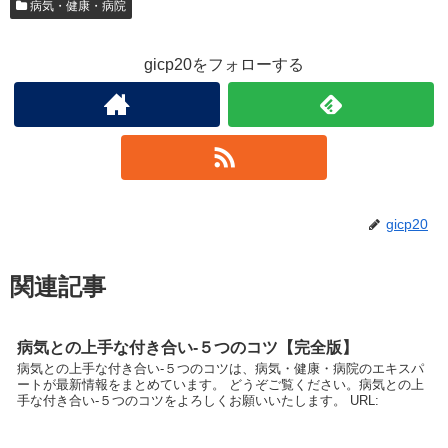
病気・健康・病院
gicp20をフォローする
gicp20
関連記事
病気との上手な付き合い-５つのコツ【完全版】
病気との上手な付き合い-５つのコツは、病気・健康・病院のエキスパ
ートが最新情報をまとめています。 どうぞご覧ください。病気との上
手な付き合い-５つのコツをよろしくお願いいたします。 URL: