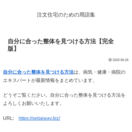
注文住宅のための用語集
自分に合った整体を見つける方法【完全
版】
2020.06.26
自分に合った整体を見つける方法
は、病気・健康・病院の
エキスパートが最新情報をまとめています。
どうぞご覧ください。自分に合った整体を見つける方法を
よろしくお願いいたします。
URL:
https://seitaiway.biz/