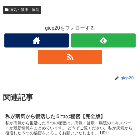
病気・健康・病院
gicp20をフォローする
gicp20
関連記事
私が病気から復活した５つの秘密【完全版】
私が病気から復活した５つの秘密は、病気・健康・病院のエキスパー
トが最新情報をまとめています。 どうぞご覧ください。私が病気から
復活した５つの秘密をよろしくお願いいたします。 URL: