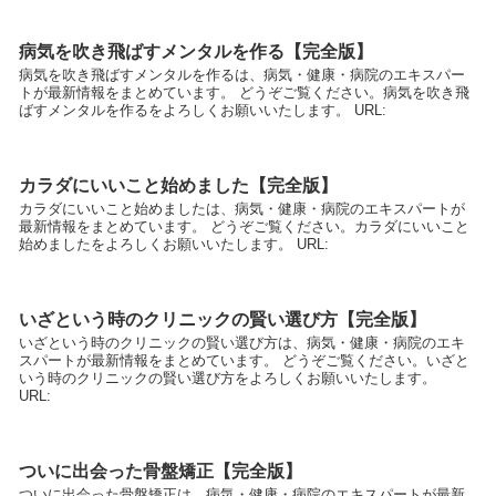
病気を吹き飛ばすメンタルを作る【完全版】
病気を吹き飛ばすメンタルを作るは、病気・健康・病院のエキスパー
トが最新情報をまとめています。 どうぞご覧ください。病気を吹き飛
ばすメンタルを作るをよろしくお願いいたします。 URL:
カラダにいいこと始めました【完全版】
カラダにいいこと始めましたは、病気・健康・病院のエキスパートが
最新情報をまとめています。 どうぞご覧ください。カラダにいいこと
始めましたをよろしくお願いいたします。 URL:
いざという時のクリニックの賢い選び方【完全版】
いざという時のクリニックの賢い選び方は、病気・健康・病院のエキ
スパートが最新情報をまとめています。 どうぞご覧ください。いざと
いう時のクリニックの賢い選び方をよろしくお願いいたします。
URL:
ついに出会った骨盤矯正【完全版】
ついに出会った骨盤矯正は、病気・健康・病院のエキスパートが最新